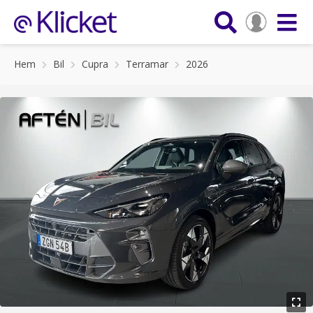
Hem
Bil
Cupra
Terramar
2026