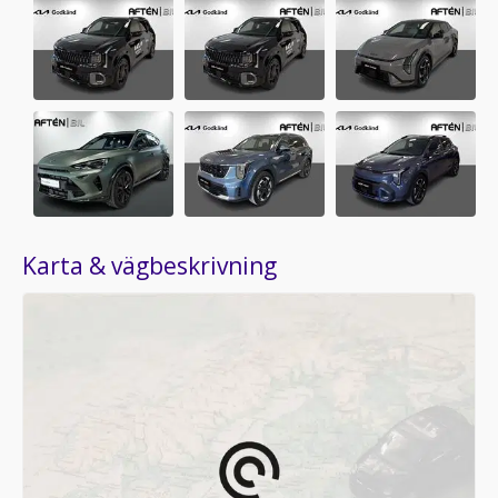
Karta & vägbeskrivning