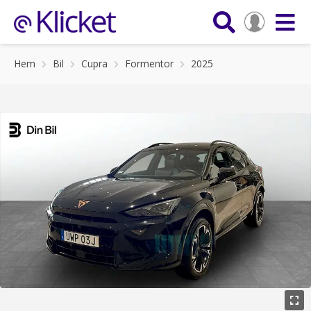
Hem
Bil
Cupra
Formentor
2025