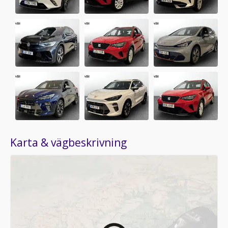
Karta & vägbeskrivning