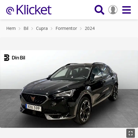
Hem
Bil
Cupra
Formentor
2024