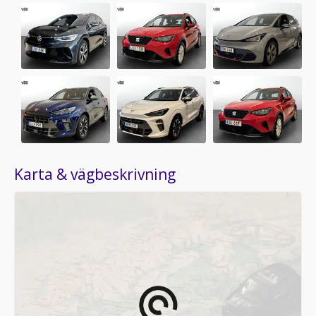
Karta & vägbeskrivning