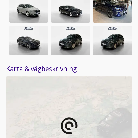
Karta & vägbeskrivning