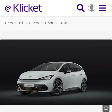
Hem
Bil
Cupra
Born
2026