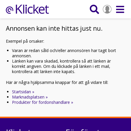
Annonsen kan inte hittas just nu.
Exempel på orsaker:
Varan är redan såld och/eller annonsören har tagit bort
annonsen.
Länken kan vara skadad, kontrollera så att länken är
korrekt angiven. Om du klickade på länken i ett mail,
kontrollera att länken inte kapats.
Här är några hjälpsamma knappar för att gå vidare till:
Startsidan »
Marknadsplatsen »
Produkter för fordonshandlare »