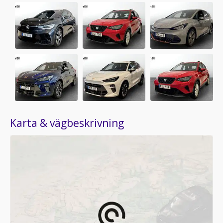
Karta & vägbeskrivning