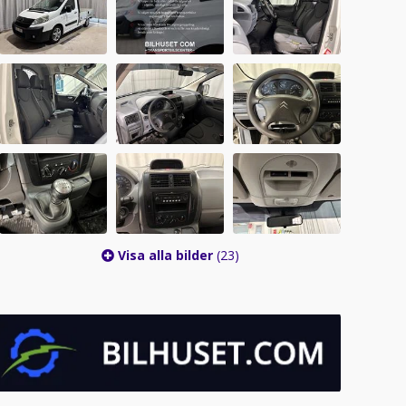
Visa alla bilder
(23)