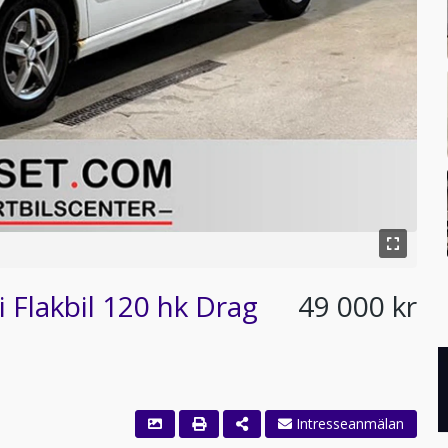
 Flakbil 120 hk Drag
49 000 kr