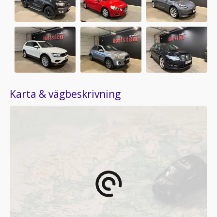
Karta & vägbeskrivning