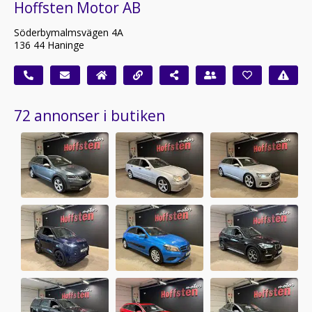
Hoffsten Motor AB
Söderbymalmsvägen 4A
136 44 Haninge
72 annonser i butiken