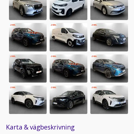
Karta & vägbeskrivning