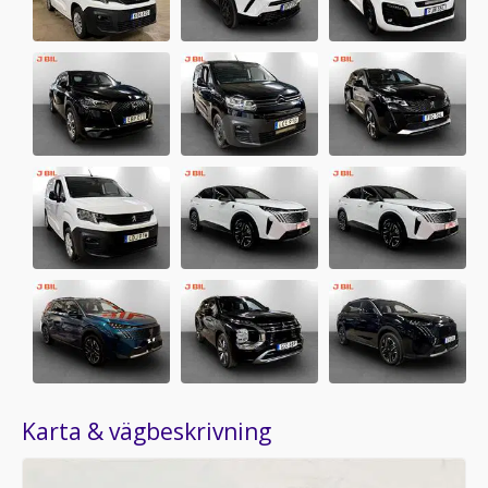
Karta & vägbeskrivning