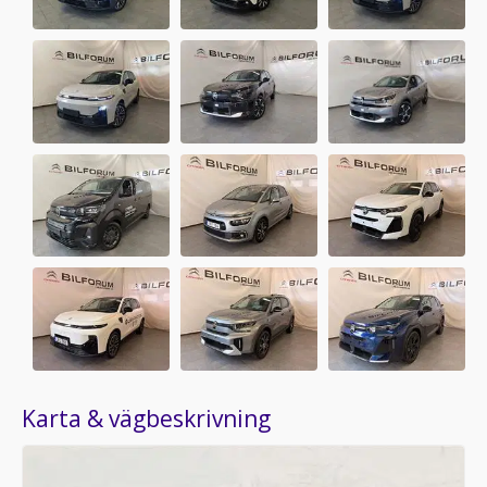
Karta & vägbeskrivning