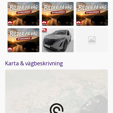
Karta & vägbeskrivning