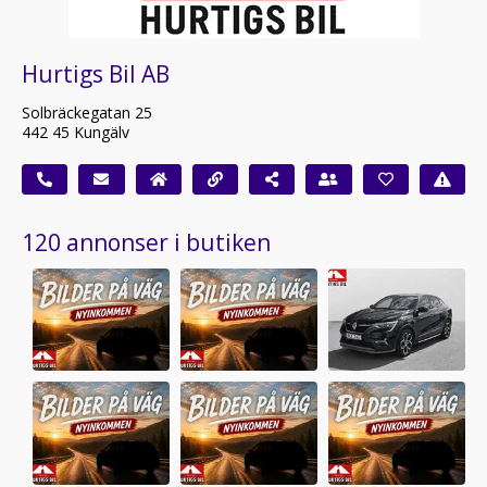
Hurtigs Bil AB
Solbräckegatan 25
442 45 Kungälv
120 annonser i butiken