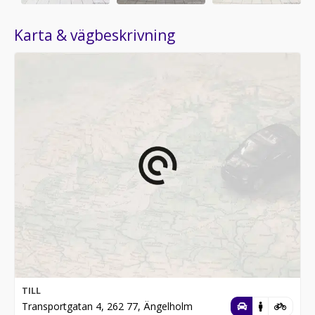
Karta & vägbeskrivning
TILL
Transportgatan 4, 262 77, Ängelholm