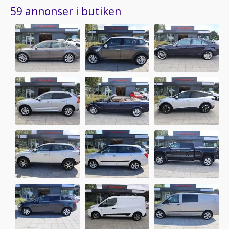
59 annonser i butiken