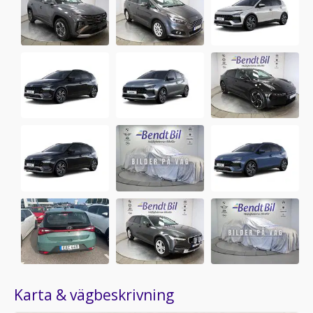
Karta & vägbeskrivning