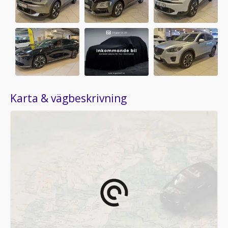
Karta & vägbeskrivning