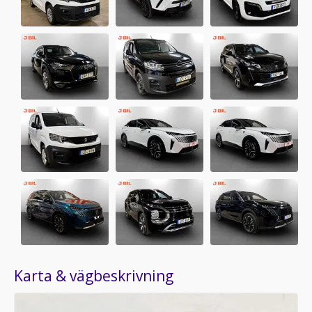
Karta & vägbeskrivning