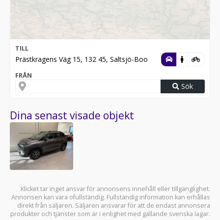
TILL
Prästkragens Väg 15, 132 45, Saltsjö-Boo
FRÅN
Sök
Dina senast visade objekt
Klicket tar inget ansvar för annonsens innehåll eller tillgänglighet.
Annonsen kan vara ofullständig. Fullständig information kan erhållas
direkt från säljaren. Säljaren ansvarar för att de endast annonsera
produkter och tjänster som är i enlighet med gällande svenska lagar.