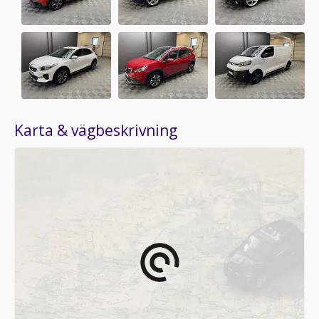
Karta & vägbeskrivning