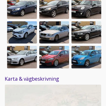
Karta & vägbeskrivning