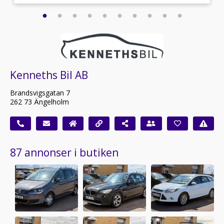
Kenneths Bil AB
Brandsvigsgatan 7
262 73 Ängelholm
87 annonser i butiken