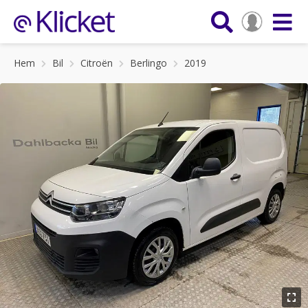
Hem
Bil
Citroën
Berlingo
2019