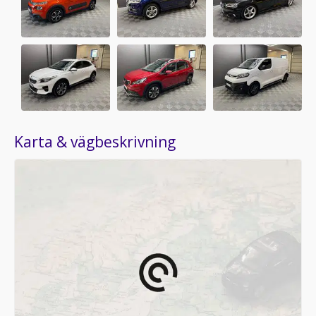
Karta & vägbeskrivning