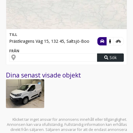
TILL
Prästkragens Väg 15, 132 45, Saltsjö-Boo
FRÅN
Sök
Dina senast visade objekt
Klicket tar inget ansvar för annonsens innehåll eller tillgänglighet.
Annonsen kan vara ofullständig. Fullständig information kan erhållas
direkt från säljaren. Säljaren ansvarar för att de endast annonsera