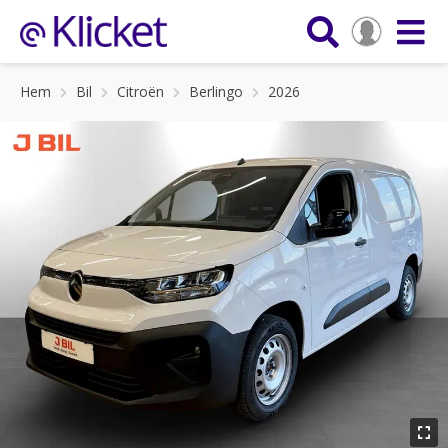
Hem
Bil
Citroën
Berlingo
2026