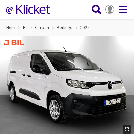
Hem
Bil
Citroën
Berlingo
2024