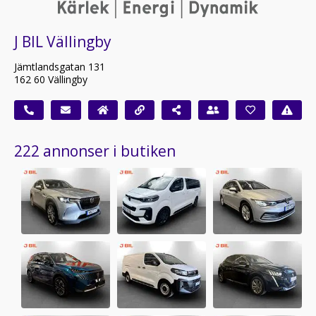
J BIL Vällingby
Jämtlandsgatan 131
162 60 Vällingby
222 annonser i butiken