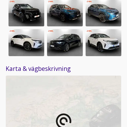
Karta & vägbeskrivning