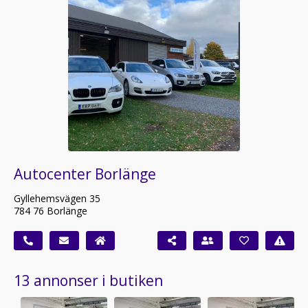
Autocenter Borlänge
Gyllehemsvägen 35
784 76 Borlänge
13 annonser i butiken