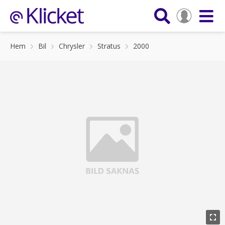
Hem
Bil
Chrysler
Stratus
2000