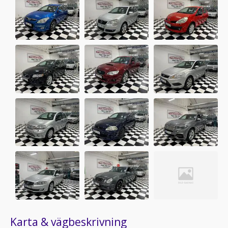
Karta & vägbeskrivning