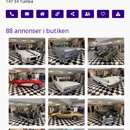
147 34 Tumba
88 annonser i butiken