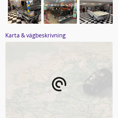
Karta & vägbeskrivning