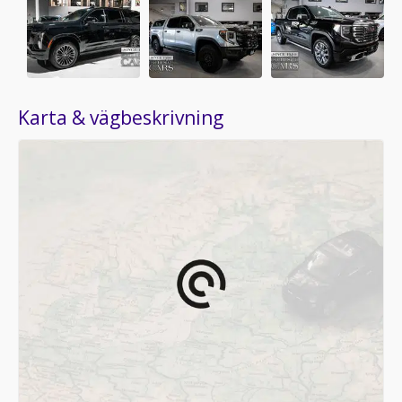
Karta & vägbeskrivning