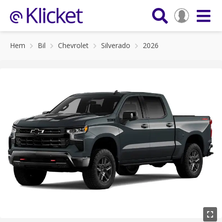
Hem
Bil
Chevrolet
Silverado
2026