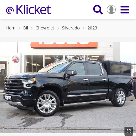
Hem
Bil
Chevrolet
Silverado
2023