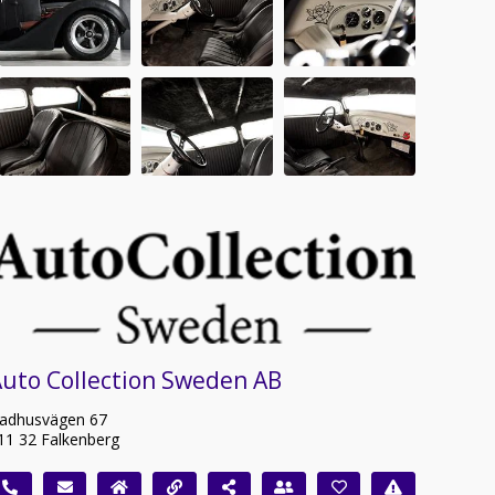
uto Collection Sweden AB
adhusvägen 67
11 32 Falkenberg