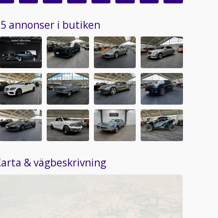
5 annonser i butiken
arta & vägbeskrivning