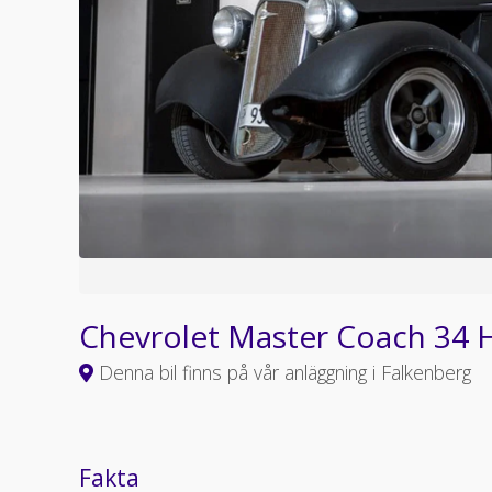
Chevrolet Master Coach 34
Denna bil finns på vår anläggning i Falkenberg
Fakta