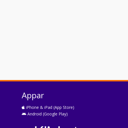
Appar
iPhone & iPad (App Store)
Android (Google Play)