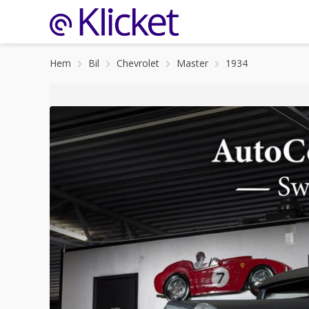
Hem
Bil
Chevrolet
Master
1934