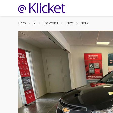
Hem
Bil
Chevrolet
Cruze
2012