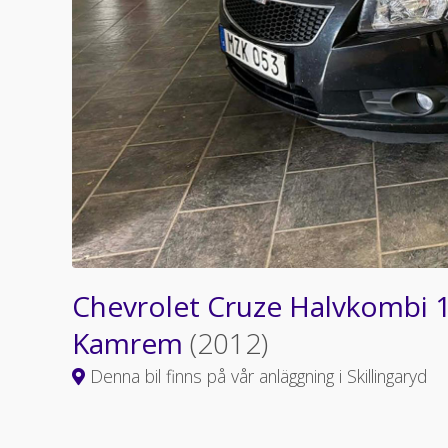
Chevrolet Cruze Halvkombi 1.
Kamrem
(2012)
Denna bil finns på vår anläggning i Skillingaryd