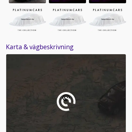
Karta & vägbeskrivning