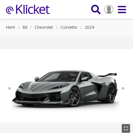
Hem
Bil
Chevrolet
Corvette
2024