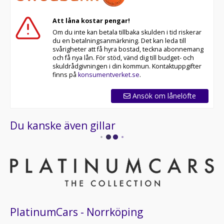
Att låna kostar pengar!
Om du inte kan betala tillbaka skulden i tid riskerar
du en betalningsanmärkning. Det kan leda till
svårigheter att få hyra bostad, teckna abonnemang
och få nya lån. För stöd, vänd dig till budget- och
skuldrådgivningen i din kommun. Kontaktuppgifter
finns på
konsumentverket.se
.
Ansök om lånelöfte
Du kanske även gillar
PlatinumCars - Norrköping