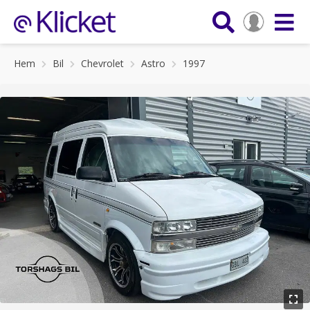
Hem
Bil
Chevrolet
Astro
1997