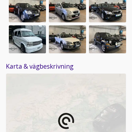
Karta & vägbeskrivning