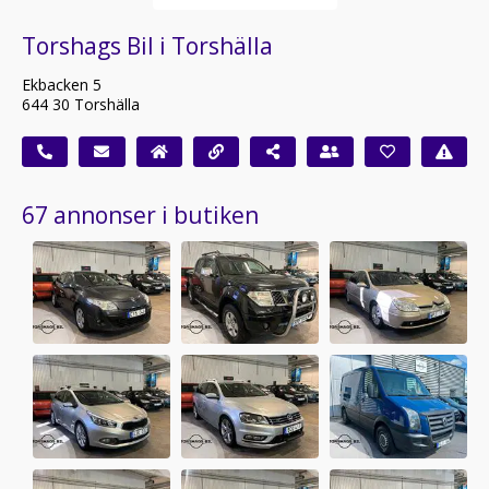
Torshags Bil i Torshälla
Ekbacken 5
644 30 Torshälla
67 annonser i butiken