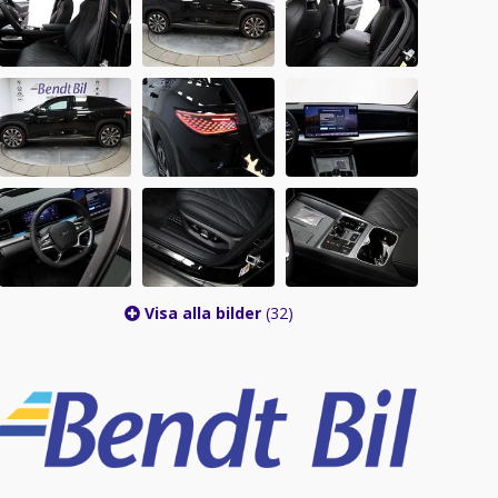
Visa alla bilder
(32)