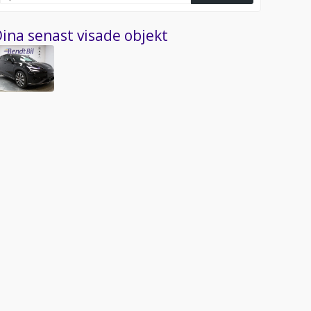
ina senast visade objekt