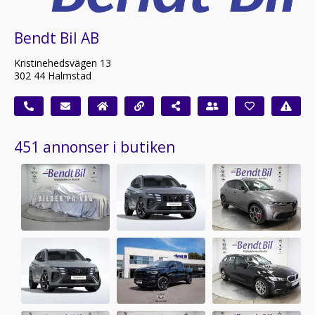
Bendt Bil AB
Kristinehedsvägen 13
302 44 Halmstad
451 annonser i butiken