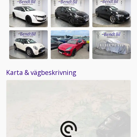
Karta & vägbeskrivning