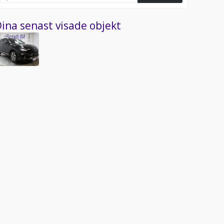
ina senast visade objekt