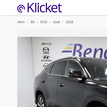
Hem
Bil
BYD
Seal
2026