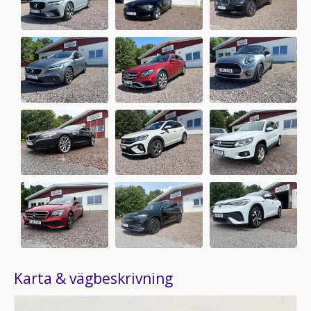
Karta & vägbeskrivning