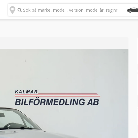
Sök på märke, modell, version, modellår, reg.nr