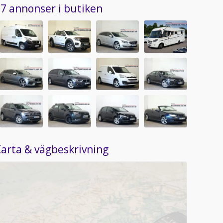
7 annonser i butiken
arta & vägbeskrivning