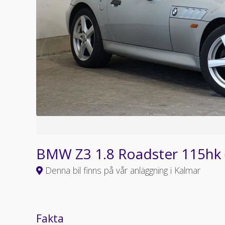
BMW Z3 1.8 Roadster 115hk
Denna bil finns på vår anläggning i Kalmar
Fakta