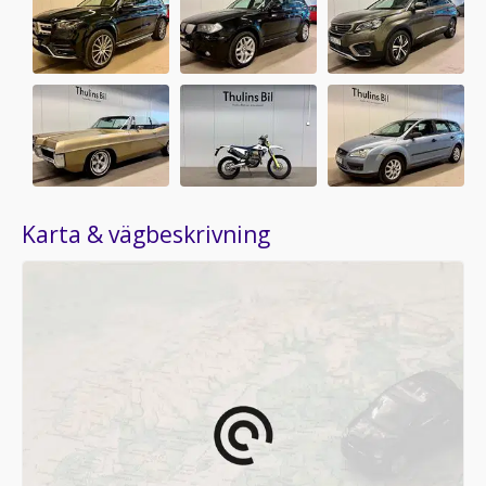
Karta & vägbeskrivning