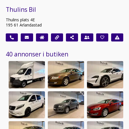
Thulins Bil
Thulins plats 4E
195 61 Arlandastad
40 annonser i butiken