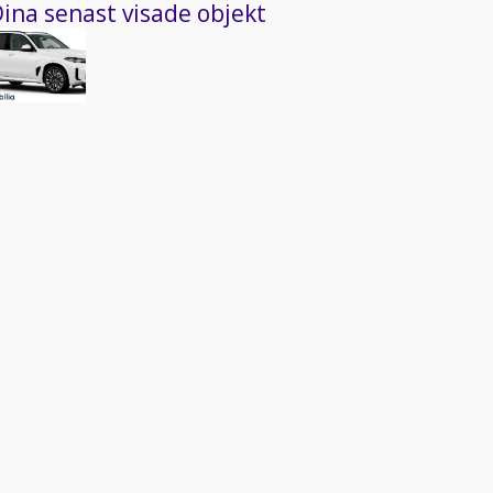
ina senast visade objekt