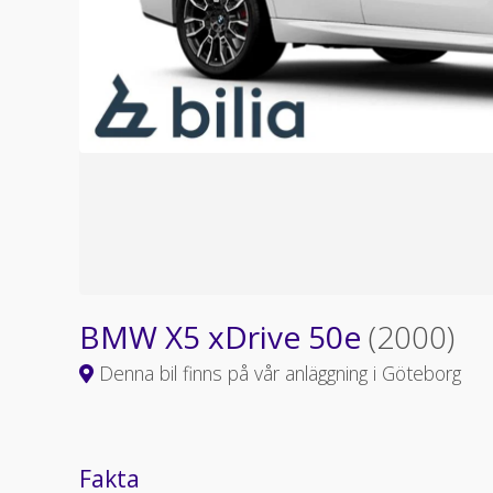
BMW X5 xDrive 50e
(2000)
Denna bil finns på vår anläggning i Göteborg
Fakta