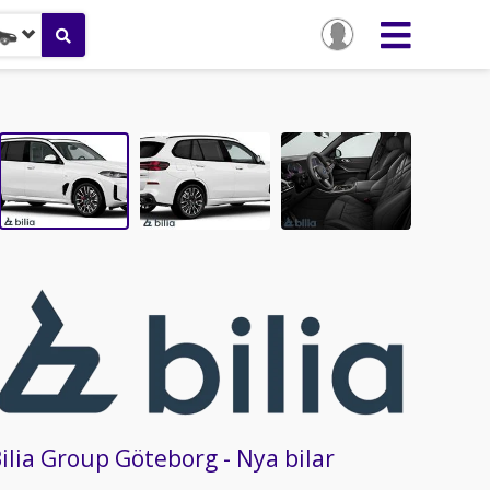
ilia Group Göteborg - Nya bilar