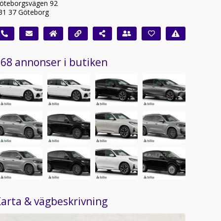
öteborgsvägen 92
31 37 Göteborg
68 annonser i butiken
arta & vägbeskrivning