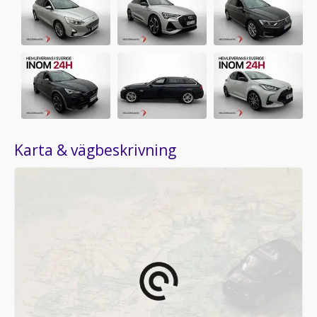
Karta & vägbeskrivning