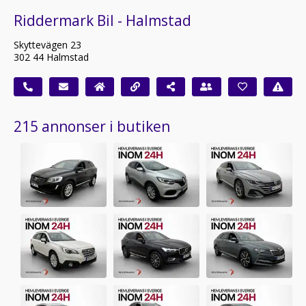
Riddermark Bil - Halmstad
Skyttevägen 23
302 44 Halmstad
215 annonser i butiken