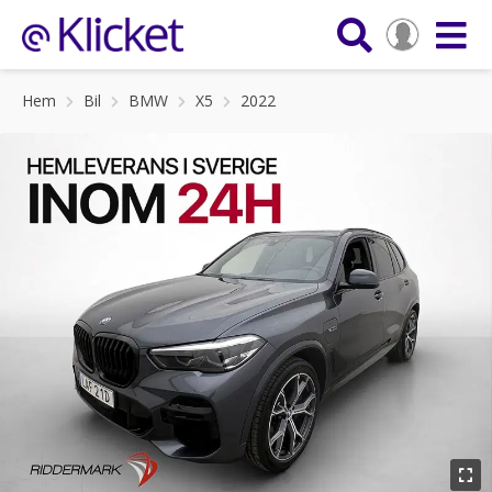
Hem
Bil
BMW
X5
2022