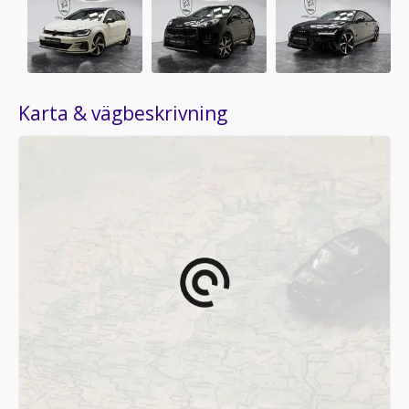
Karta & vägbeskrivning