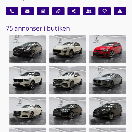
75 annonser i butiken