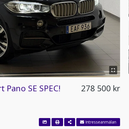
 Pano SE SPEC!
278 500 kr