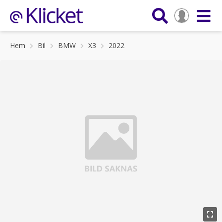
Hem
Bil
BMW
X3
2022