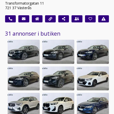
Transformatorgatan 11
721 37 Västerås
31 annonser i butiken