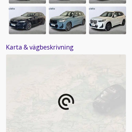
Karta & vägbeskrivning