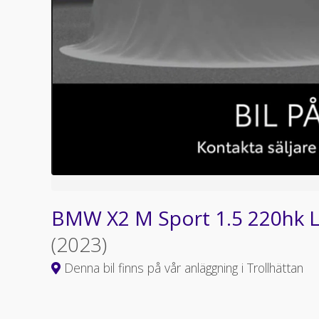
BMW X2 M Sport 1.5 220hk L
(2023)
Denna bil finns på vår anläggning i Trollhättan