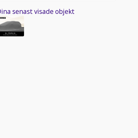
ina senast visade objekt