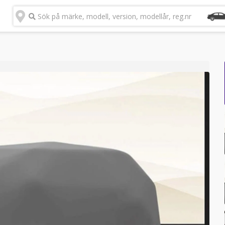
Sök på märke, modell, version, modellår, reg.nr