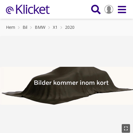
Hem
Bil
BMW
X1
2020