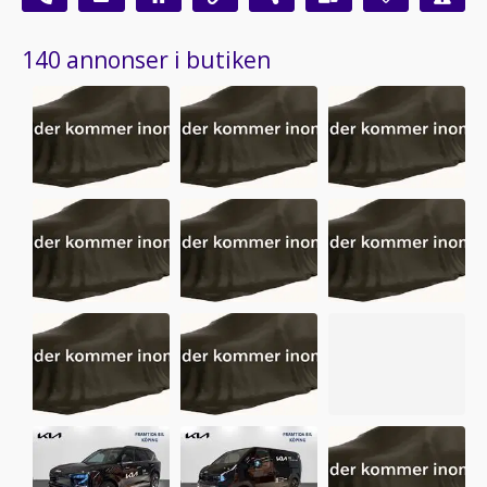
140 annonser i butiken