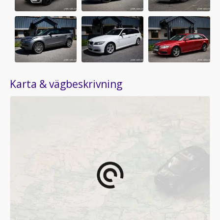
Karta & vägbeskrivning