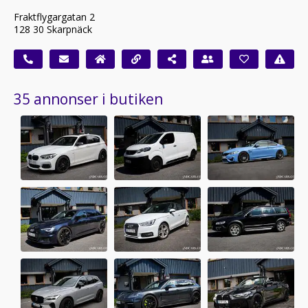
Fraktflygargatan 2
128 30 Skarpnäck
35 annonser i butiken