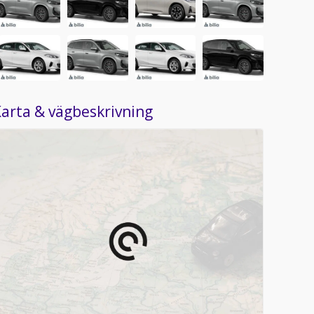
arta & vägbeskrivning