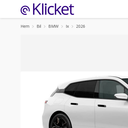
Hem
Bil
BMW
Ix
2026