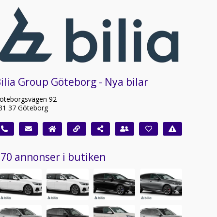
ilia Group Göteborg - Nya bilar
öteborgsvägen 92
31 37 Göteborg
70 annonser i butiken