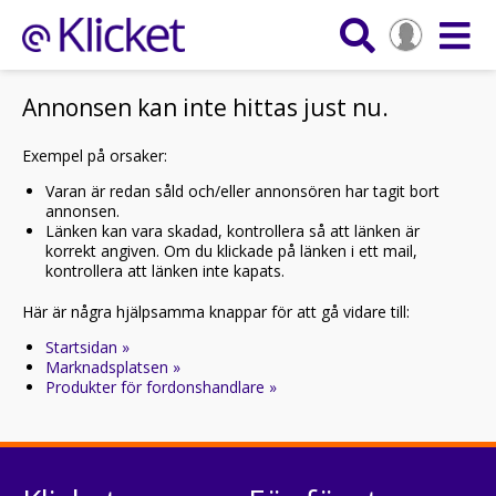
Annonsen kan inte hittas just nu.
Exempel på orsaker:
Varan är redan såld och/eller annonsören har tagit bort
annonsen.
Länken kan vara skadad, kontrollera så att länken är
korrekt angiven. Om du klickade på länken i ett mail,
kontrollera att länken inte kapats.
Här är några hjälpsamma knappar för att gå vidare till:
Startsidan »
Marknadsplatsen »
Produkter för fordonshandlare »