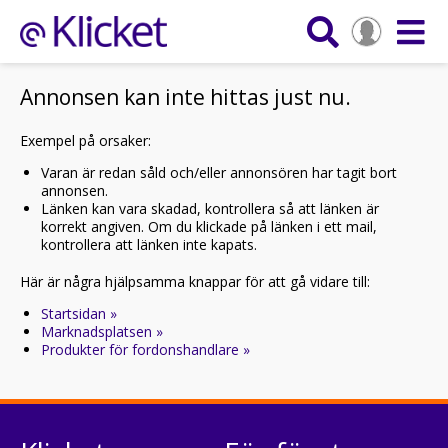
Annonsen kan inte hittas just nu.
Exempel på orsaker:
Varan är redan såld och/eller annonsören har tagit bort
annonsen.
Länken kan vara skadad, kontrollera så att länken är
korrekt angiven. Om du klickade på länken i ett mail,
kontrollera att länken inte kapats.
Här är några hjälpsamma knappar för att gå vidare till:
Startsidan »
Marknadsplatsen »
Produkter för fordonshandlare »