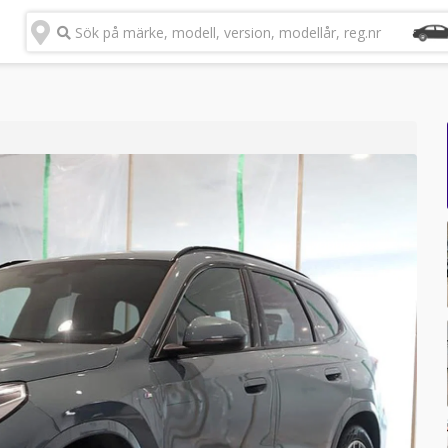
Sök på märke, modell, version, modellår, reg.nr