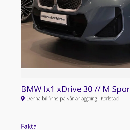
BMW Ix1 xDrive 30 // M Spor
Denna bil finns på vår anläggning i Karlstad
Fakta