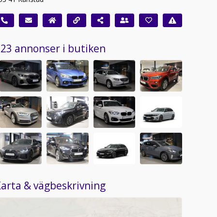
23 annonser i butiken
arta & vägbeskrivning