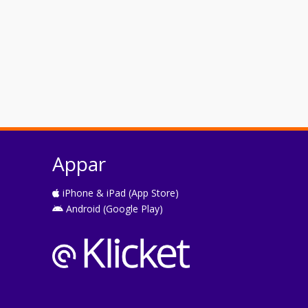
Appar
iPhone & iPad (App Store)
Android (Google Play)