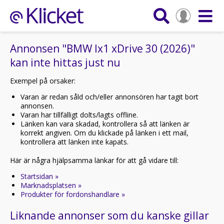
Annonsen "BMW Ix1 xDrive 30 (2026)"
kan inte hittas just nu
Exempel på orsaker:
Varan är redan såld och/eller annonsören har tagit bort
annonsen.
Varan har tillfälligt dolts/lagts offline.
Länken kan vara skadad, kontrollera så att länken är
korrekt angiven. Om du klickade på länken i ett mail,
kontrollera att länken inte kapats.
Här är några hjälpsamma länkar för att gå vidare till:
Startsidan »
Marknadsplatsen »
Produkter för fordonshandlare »
Liknande annonser som du kanske gillar