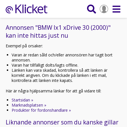
Annonsen "BMW Ix1 xDrive 30 (2000)"
kan inte hittas just nu
Exempel på orsaker:
Varan är redan såld och/eller annonsören har tagit bort
annonsen.
Varan har tillfälligt dolts/lagts offline.
Länken kan vara skadad, kontrollera så att länken är
korrekt angiven. Om du klickade på länken i ett mail,
kontrollera att länken inte kapats.
Här är några hjälpsamma länkar för att gå vidare till:
Startsidan »
Marknadsplatsen »
Produkter för fordonshandlare »
Liknande annonser som du kanske gillar