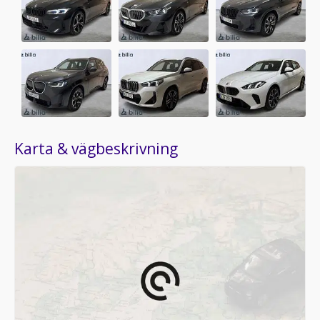
Karta & vägbeskrivning