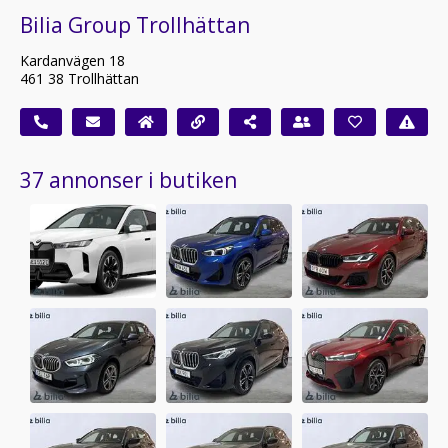
Bilia Group Trollhättan
Kardanvägen 18
461 38 Trollhättan
37 annonser i butiken